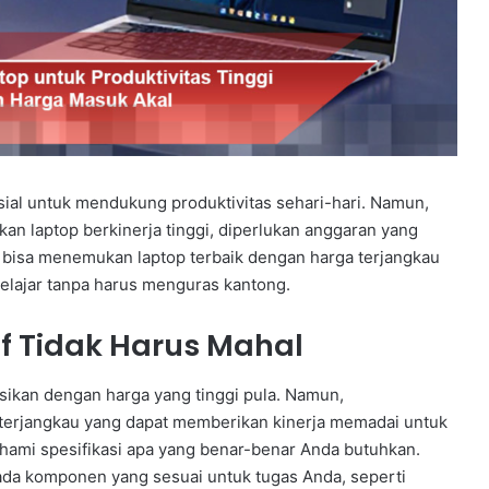
ensial untuk mendukung produktivitas sehari-hari. Namun,
 laptop berkinerja tinggi, diperlukan anggaran yang
a bisa menemukan laptop terbaik dengan harga terjangkau
ajar tanpa harus menguras kantong.
f Tidak Harus Mahal
asikan dengan harga yang tinggi pula. Namun,
 terjangkau yang dapat memberikan kinerja memadai untuk
ahami spesifikasi apa yang benar-benar Anda butuhkan.
 pada komponen yang sesuai untuk tugas Anda, seperti