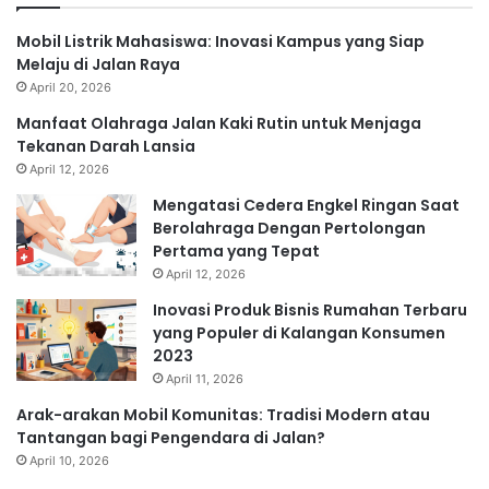
Mobil Listrik Mahasiswa: Inovasi Kampus yang Siap
Melaju di Jalan Raya
April 20, 2026
Manfaat Olahraga Jalan Kaki Rutin untuk Menjaga
Tekanan Darah Lansia
April 12, 2026
Mengatasi Cedera Engkel Ringan Saat
Berolahraga Dengan Pertolongan
Pertama yang Tepat
April 12, 2026
Inovasi Produk Bisnis Rumahan Terbaru
yang Populer di Kalangan Konsumen
2023
April 11, 2026
Arak-arakan Mobil Komunitas: Tradisi Modern atau
Tantangan bagi Pengendara di Jalan?
April 10, 2026