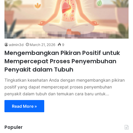
admin3d
March 21, 2026
9
Mengembangkan Pikiran Positif untuk
Mempercepat Proses Penyembuhan
Penyakit dalam Tubuh
Tingkatkan kesehatan Anda dengan mengembangkan pikiran
positif yang dapat mempercepat proses penyembuhan
penyakit dalam tubuh dan temukan cara baru untuk…
Read More »
Populer