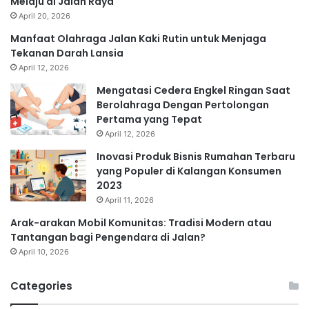
Melaju di Jalan Raya
April 20, 2026
Manfaat Olahraga Jalan Kaki Rutin untuk Menjaga
Tekanan Darah Lansia
April 12, 2026
Mengatasi Cedera Engkel Ringan Saat
Berolahraga Dengan Pertolongan
Pertama yang Tepat
April 12, 2026
Inovasi Produk Bisnis Rumahan Terbaru
yang Populer di Kalangan Konsumen
2023
April 11, 2026
Arak-arakan Mobil Komunitas: Tradisi Modern atau
Tantangan bagi Pengendara di Jalan?
April 10, 2026
Categories