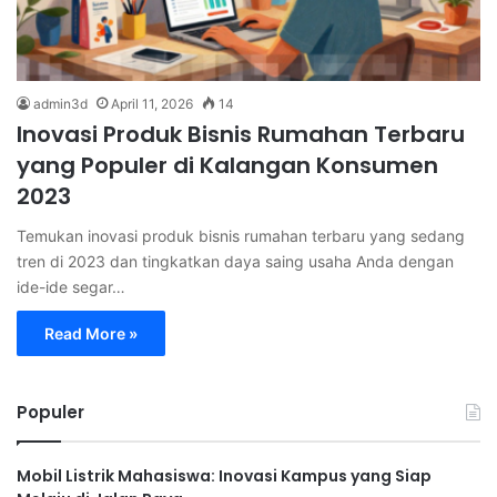
admin3d
April 11, 2026
14
Inovasi Produk Bisnis Rumahan Terbaru
yang Populer di Kalangan Konsumen
2023
Temukan inovasi produk bisnis rumahan terbaru yang sedang
tren di 2023 dan tingkatkan daya saing usaha Anda dengan
ide-ide segar…
Read More »
Populer
Mobil Listrik Mahasiswa: Inovasi Kampus yang Siap