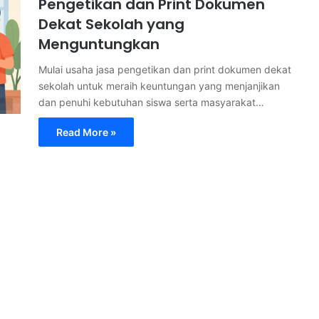
Pengetikan dan Print Dokumen
Dekat Sekolah yang
Menguntungkan
Mulai usaha jasa pengetikan dan print dokumen dekat
sekolah untuk meraih keuntungan yang menjanjikan
dan penuhi kebutuhan siswa serta masyarakat…
Read More »