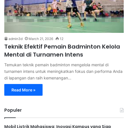
admin3d
March 21, 2026
12
Teknik Efektif Pemain Badminton Kelola
Mental di Turnamen Intens
Temukan teknik pemain badminton mengelola mental di
turnamen intens untuk meningkatkan fokus dan performa Anda
di lapangan dan raih kemenangan…
Read More »
Populer
Mobil Listrik Mahasiswa: Inovasi Kampus yang Siap