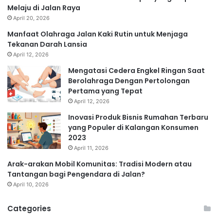
Melaju di Jalan Raya
April 20, 2026
Manfaat Olahraga Jalan Kaki Rutin untuk Menjaga
Tekanan Darah Lansia
April 12, 2026
Mengatasi Cedera Engkel Ringan Saat
Berolahraga Dengan Pertolongan
Pertama yang Tepat
April 12, 2026
Inovasi Produk Bisnis Rumahan Terbaru
yang Populer di Kalangan Konsumen
2023
April 11, 2026
Arak-arakan Mobil Komunitas: Tradisi Modern atau
Tantangan bagi Pengendara di Jalan?
April 10, 2026
Categories