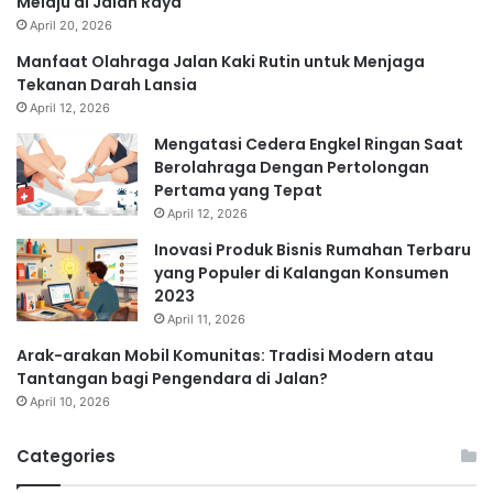
Melaju di Jalan Raya
April 20, 2026
Manfaat Olahraga Jalan Kaki Rutin untuk Menjaga
Tekanan Darah Lansia
April 12, 2026
Mengatasi Cedera Engkel Ringan Saat
Berolahraga Dengan Pertolongan
Pertama yang Tepat
April 12, 2026
Inovasi Produk Bisnis Rumahan Terbaru
yang Populer di Kalangan Konsumen
2023
April 11, 2026
Arak-arakan Mobil Komunitas: Tradisi Modern atau
Tantangan bagi Pengendara di Jalan?
April 10, 2026
Categories