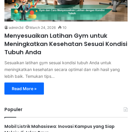
admin3d
March 24, 2026
10
Menyesuaikan Latihan Gym untuk
Meningkatkan Kesehatan Sesuai Kondisi
Tubuh Anda
Sesuaikan latihan gym sesuai kondisi tubuh Anda untuk
meningkatkan kesehatan secara optimal dan raih hasil yang
lebih baik. Temukan tips…
Read More »
Populer
Mobil Listrik Mahasiswa: Inovasi Kampus yang Siap