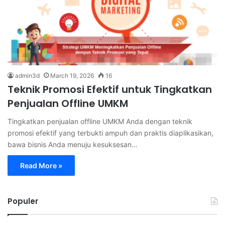
admin3d
March 19, 2026
16
Teknik Promosi Efektif untuk Tingkatkan
Penjualan Offline UMKM
Tingkatkan penjualan offline UMKM Anda dengan teknik
promosi efektif yang terbukti ampuh dan praktis diaplikasikan,
bawa bisnis Anda menuju kesuksesan…
Read More »
Populer