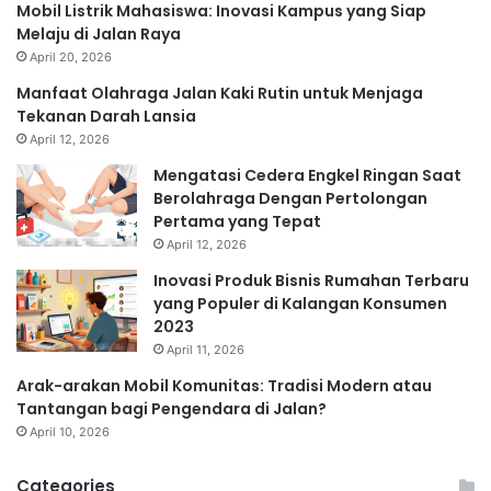
Mobil Listrik Mahasiswa: Inovasi Kampus yang Siap
Melaju di Jalan Raya
April 20, 2026
Manfaat Olahraga Jalan Kaki Rutin untuk Menjaga
Tekanan Darah Lansia
April 12, 2026
Mengatasi Cedera Engkel Ringan Saat
Berolahraga Dengan Pertolongan
Pertama yang Tepat
April 12, 2026
Inovasi Produk Bisnis Rumahan Terbaru
yang Populer di Kalangan Konsumen
2023
April 11, 2026
Arak-arakan Mobil Komunitas: Tradisi Modern atau
Tantangan bagi Pengendara di Jalan?
April 10, 2026
Categories