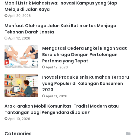
Mobil Listrik Mahasiswa: Inovasi Kampus yang Siap
Melaju di Jalan Raya
April 20, 2026
Manfaat Olahraga Jalan Kaki Rutin untuk Menjaga
Tekanan Darah Lansia
April 12, 2026
Mengatasi Cedera Engkel Ringan Saat
Berolahraga Dengan Pertolongan
Pertama yang Tepat
April 12, 2026
Inovasi Produk Bisnis Rumahan Terbaru
yang Populer di Kalangan Konsumen
2023
April 11, 2026
Arak-arakan Mobil Komunitas: Tradisi Modern atau
Tantangan bagi Pengendara di Jalan?
April 10, 2026
Categories