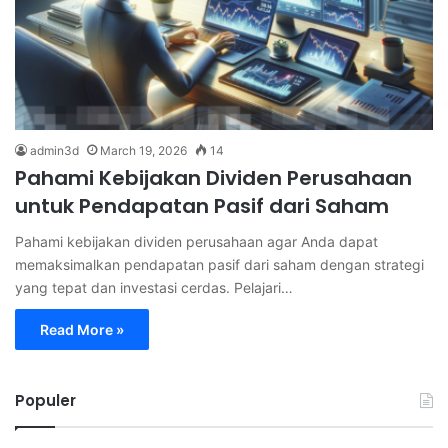
admin3d
March 19, 2026
14
Pahami Kebijakan Dividen Perusahaan
untuk Pendapatan Pasif dari Saham
Pahami kebijakan dividen perusahaan agar Anda dapat
memaksimalkan pendapatan pasif dari saham dengan strategi
yang tepat dan investasi cerdas. Pelajari…
Read More »
Populer