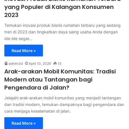
yang Populer di Kalangan Konsumen
2023
Temukan inovasi produk bisnis rumahan terbaru yang sedang
tren di 2023 dan tingkatkan daya saing usaha Anda dengan
ide-ide segar…
Read More »
admin3d
April 10, 2026
15
Arak-arakan Mobil Komunitas: Tradisi
Modern atau Tantangan bagi
Pengendara di Jalan?
Jelajahi arak-arakan mobil komunitas yang menjadi tantangan
dan tradisi modern, temukan dampaknya bagi pengendara dan
cara menjaga keselamatan di jalan.
Read More »