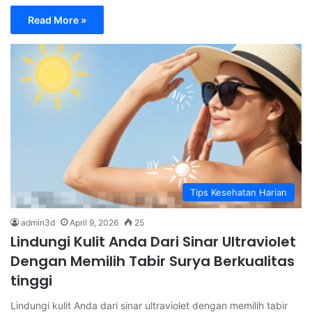
Read More »
Tips Kesehatan Harian
admin3d
April 9, 2026
25
Lindungi Kulit Anda Dari Sinar Ultraviolet
Dengan Memilih Tabir Surya Berkualitas
tinggi
Lindungi kulit Anda dari sinar ultraviolet dengan memilih tabir