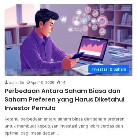
Investasi & Saham
admin3d
April 10, 2026
14
Perbedaan Antara Saham Biasa dan
Saham Preferen yang Harus Diketahui
Investor Pemula
Ketahui perbedaan antara saham biasa dan saham preferen
untuk membuat keputusan investasi yang lebih cerdas dan
optimal bagi masa depan…