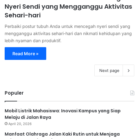
Nyeri Sendi yang Mengganggu Aktivitas
Sehari-hari
Perbaiki postur tubuh Anda untuk mencegah nyeri sendi yang
mengganggu aktivitas sehari-hari dan nikmati kehidupan yang
lebih nyaman dan produktif.
Read More »
Next page
Populer
Mobil Listrik Mahasiswa: Inovasi Kampus yang Siap
Melaju di Jalan Raya
April 20, 2026
Manfaat Olahraga Jalan Kaki Rutin untuk Menjaga