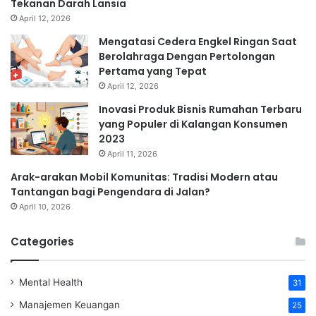
Tekanan Darah Lansia
April 12, 2026
Mengatasi Cedera Engkel Ringan Saat
Berolahraga Dengan Pertolongan
Pertama yang Tepat
April 12, 2026
Inovasi Produk Bisnis Rumahan Terbaru
yang Populer di Kalangan Konsumen
2023
April 11, 2026
Arak-arakan Mobil Komunitas: Tradisi Modern atau
Tantangan bagi Pengendara di Jalan?
April 10, 2026
Categories
Mental Health
31
Manajemen Keuangan
25