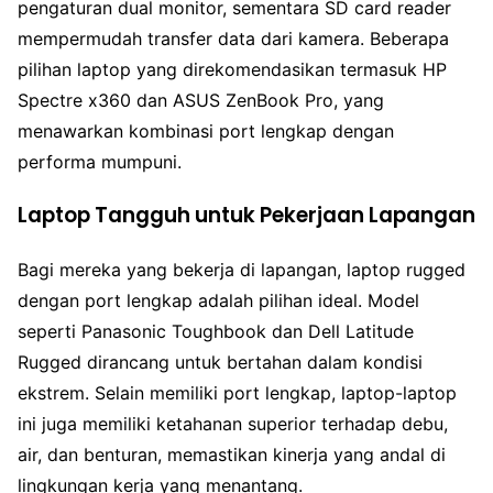
pengaturan dual monitor, sementara SD card reader
mempermudah transfer data dari kamera. Beberapa
pilihan laptop yang direkomendasikan termasuk HP
Spectre x360 dan ASUS ZenBook Pro, yang
menawarkan kombinasi port lengkap dengan
performa mumpuni.
Laptop Tangguh untuk Pekerjaan Lapangan
Bagi mereka yang bekerja di lapangan, laptop rugged
dengan port lengkap adalah pilihan ideal. Model
seperti Panasonic Toughbook dan Dell Latitude
Rugged dirancang untuk bertahan dalam kondisi
ekstrem. Selain memiliki port lengkap, laptop-laptop
ini juga memiliki ketahanan superior terhadap debu,
air, dan benturan, memastikan kinerja yang andal di
lingkungan kerja yang menantang.