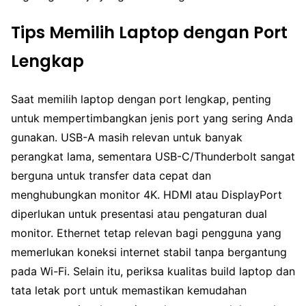
Tips Memilih Laptop dengan Port
Lengkap
Saat memilih laptop dengan port lengkap, penting
untuk mempertimbangkan jenis port yang sering Anda
gunakan. USB-A masih relevan untuk banyak
perangkat lama, sementara USB-C/Thunderbolt sangat
berguna untuk transfer data cepat dan
menghubungkan monitor 4K. HDMI atau DisplayPort
diperlukan untuk presentasi atau pengaturan dual
monitor. Ethernet tetap relevan bagi pengguna yang
memerlukan koneksi internet stabil tanpa bergantung
pada Wi-Fi. Selain itu, periksa kualitas build laptop dan
tata letak port untuk memastikan kemudahan