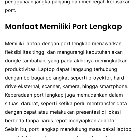
penggunaan jangka panjang dan mencegah kerusakan
port.
Manfaat Memiliki Port Lengkap
Memiliki laptop dengan port lengkap menawarkan
fleksibilitas tinggi dan mengurangi kebutuhan akan
dongle tambahan, yang pada akhirnya meningkatkan
produktivitas. Laptop dapat langsung terhubung
dengan berbagai perangkat seperti proyektor, hard
drive eksternal, scanner, kamera, hingga smartphone.
Keberadaan port lengkap juga memudahkan dalam
situasi darurat, seperti ketika perlu mentransfer data
dengan cepat atau melakukan presentasi di lokasi
berbeda tanpa harus repot menyiapkan adaptor.
Selain itu, port lengkap mendukung masa pakai laptop