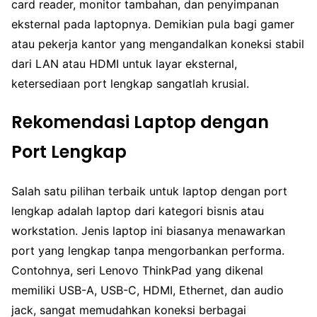
card reader, monitor tambahan, dan penyimpanan
eksternal pada laptopnya. Demikian pula bagi gamer
atau pekerja kantor yang mengandalkan koneksi stabil
dari LAN atau HDMI untuk layar eksternal,
ketersediaan port lengkap sangatlah krusial.
Rekomendasi Laptop dengan
Port Lengkap
Salah satu pilihan terbaik untuk laptop dengan port
lengkap adalah laptop dari kategori bisnis atau
workstation. Jenis laptop ini biasanya menawarkan
port yang lengkap tanpa mengorbankan performa.
Contohnya, seri Lenovo ThinkPad yang dikenal
memiliki USB-A, USB-C, HDMI, Ethernet, dan audio
jack, sangat memudahkan koneksi berbagai