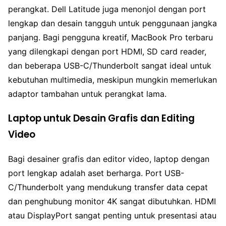
perangkat. Dell Latitude juga menonjol dengan port
lengkap dan desain tangguh untuk penggunaan jangka
panjang. Bagi pengguna kreatif, MacBook Pro terbaru
yang dilengkapi dengan port HDMI, SD card reader,
dan beberapa USB-C/Thunderbolt sangat ideal untuk
kebutuhan multimedia, meskipun mungkin memerlukan
adaptor tambahan untuk perangkat lama.
Laptop untuk Desain Grafis dan Editing
Video
Bagi desainer grafis dan editor video, laptop dengan
port lengkap adalah aset berharga. Port USB-
C/Thunderbolt yang mendukung transfer data cepat
dan penghubung monitor 4K sangat dibutuhkan. HDMI
atau DisplayPort sangat penting untuk presentasi atau