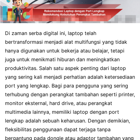
Di zaman serba digital ini, laptop telah
bertransformasi menjadi alat multifungsi yang tidak
hanya digunakan untuk bekerja atau belajar, tetapi
juga untuk menikmati hiburan dan meningkatkan
produktivitas. Salah satu aspek penting dari laptop
yang sering kali menjadi perhatian adalah ketersediaan
port yang lengkap. Bagi para pengguna yang sering
terhubung dengan perangkat tambahan seperti printer,
monitor eksternal, hard drive, atau perangkat
multimedia lainnya, memiliki laptop dengan port
lengkap adalah sebuah keharusan. Dengan demikian,
fleksibilitas penggunaan dapat terjaga tanpa
bergantung pada dongle atau adaptor tambahan yang