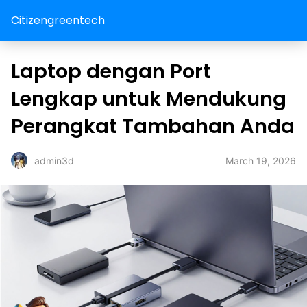
Citizengreentech
Laptop dengan Port
Lengkap untuk Mendukung
Perangkat Tambahan Anda
March 19, 2026
admin3d