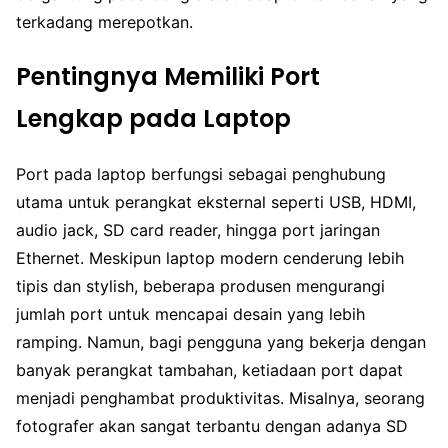
terkadang merepotkan.
Pentingnya Memiliki Port
Lengkap pada Laptop
Port pada laptop berfungsi sebagai penghubung
utama untuk perangkat eksternal seperti USB, HDMI,
audio jack, SD card reader, hingga port jaringan
Ethernet. Meskipun laptop modern cenderung lebih
tipis dan stylish, beberapa produsen mengurangi
jumlah port untuk mencapai desain yang lebih
ramping. Namun, bagi pengguna yang bekerja dengan
banyak perangkat tambahan, ketiadaan port dapat
menjadi penghambat produktivitas. Misalnya, seorang
fotografer akan sangat terbantu dengan adanya SD