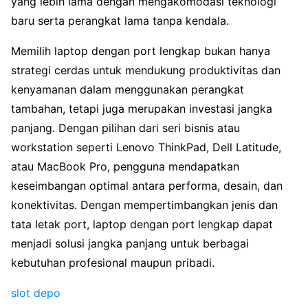
yang lebih lama dengan mengakomodasi teknologi
baru serta perangkat lama tanpa kendala.
Memilih laptop dengan port lengkap bukan hanya
strategi cerdas untuk mendukung produktivitas dan
kenyamanan dalam menggunakan perangkat
tambahan, tetapi juga merupakan investasi jangka
panjang. Dengan pilihan dari seri bisnis atau
workstation seperti Lenovo ThinkPad, Dell Latitude,
atau MacBook Pro, pengguna mendapatkan
keseimbangan optimal antara performa, desain, dan
konektivitas. Dengan mempertimbangkan jenis dan
tata letak port, laptop dengan port lengkap dapat
menjadi solusi jangka panjang untuk berbagai
kebutuhan profesional maupun pribadi.
slot depo