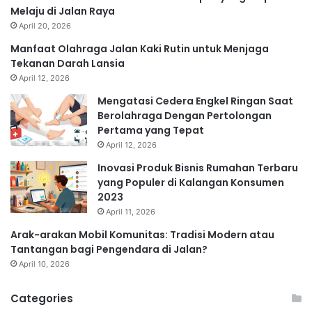
Melaju di Jalan Raya
April 20, 2026
Manfaat Olahraga Jalan Kaki Rutin untuk Menjaga
Tekanan Darah Lansia
April 12, 2026
Mengatasi Cedera Engkel Ringan Saat
Berolahraga Dengan Pertolongan
Pertama yang Tepat
April 12, 2026
Inovasi Produk Bisnis Rumahan Terbaru
yang Populer di Kalangan Konsumen
2023
April 11, 2026
Arak-arakan Mobil Komunitas: Tradisi Modern atau
Tantangan bagi Pengendara di Jalan?
April 10, 2026
Categories