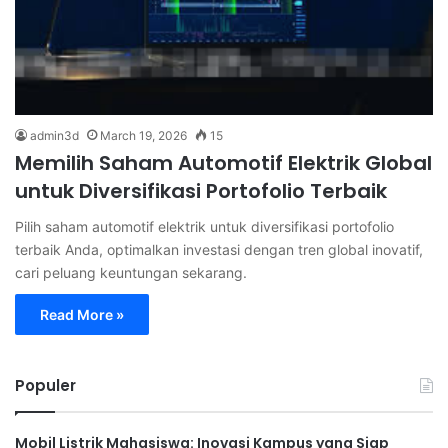
admin3d
March 19, 2026
15
Memilih Saham Automotif Elektrik Global
untuk Diversifikasi Portofolio Terbaik
Pilih saham automotif elektrik untuk diversifikasi portofolio
terbaik Anda, optimalkan investasi dengan tren global inovatif,
cari peluang keuntungan sekarang.
Read More »
Populer
Mobil Listrik Mahasiswa: Inovasi Kampus yang Siap