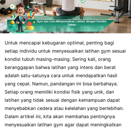
Untuk mencapai kebugaran optimal, penting bagi
setiap individu untuk menyesuaikan latihan gym sesuai
kondisi tubuh masing-masing. Sering kali, orang
beranggapan bahwa latihan yang intens dan berat
adalah satu-satunya cara untuk mendapatkan hasil
yang cepat. Namun, pandangan ini bisa berbahaya.
Setiap orang memiliki kondisi fisik yang unik, dan
latihan yang tidak sesuai dengan kemampuan dapat
menyebabkan cedera atau kelelahan yang berlebihan.
Dalam artikel ini, kita akan membahas pentingnya
menyesuaikan latihan gym agar dapat meningkatkan