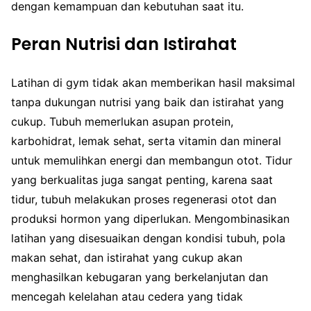
dengan kemampuan dan kebutuhan saat itu.
Peran Nutrisi dan Istirahat
Latihan di gym tidak akan memberikan hasil maksimal
tanpa dukungan nutrisi yang baik dan istirahat yang
cukup. Tubuh memerlukan asupan protein,
karbohidrat, lemak sehat, serta vitamin dan mineral
untuk memulihkan energi dan membangun otot. Tidur
yang berkualitas juga sangat penting, karena saat
tidur, tubuh melakukan proses regenerasi otot dan
produksi hormon yang diperlukan. Mengombinasikan
latihan yang disesuaikan dengan kondisi tubuh, pola
makan sehat, dan istirahat yang cukup akan
menghasilkan kebugaran yang berkelanjutan dan
mencegah kelelahan atau cedera yang tidak