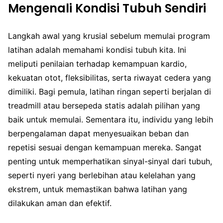
Mengenali Kondisi Tubuh Sendiri
Langkah awal yang krusial sebelum memulai program
latihan adalah memahami kondisi tubuh kita. Ini
meliputi penilaian terhadap kemampuan kardio,
kekuatan otot, fleksibilitas, serta riwayat cedera yang
dimiliki. Bagi pemula, latihan ringan seperti berjalan di
treadmill atau bersepeda statis adalah pilihan yang
baik untuk memulai. Sementara itu, individu yang lebih
berpengalaman dapat menyesuaikan beban dan
repetisi sesuai dengan kemampuan mereka. Sangat
penting untuk memperhatikan sinyal-sinyal dari tubuh,
seperti nyeri yang berlebihan atau kelelahan yang
ekstrem, untuk memastikan bahwa latihan yang
dilakukan aman dan efektif.