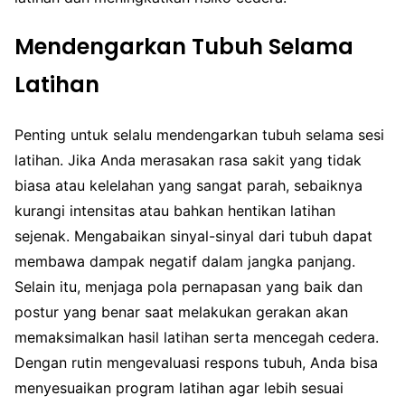
Mendengarkan Tubuh Selama
Latihan
Penting untuk selalu mendengarkan tubuh selama sesi
latihan. Jika Anda merasakan rasa sakit yang tidak
biasa atau kelelahan yang sangat parah, sebaiknya
kurangi intensitas atau bahkan hentikan latihan
sejenak. Mengabaikan sinyal-sinyal dari tubuh dapat
membawa dampak negatif dalam jangka panjang.
Selain itu, menjaga pola pernapasan yang baik dan
postur yang benar saat melakukan gerakan akan
memaksimalkan hasil latihan serta mencegah cedera.
Dengan rutin mengevaluasi respons tubuh, Anda bisa
menyesuaikan program latihan agar lebih sesuai