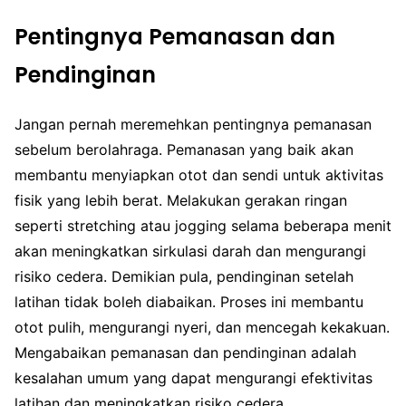
Pentingnya Pemanasan dan
Pendinginan
Jangan pernah meremehkan pentingnya pemanasan
sebelum berolahraga. Pemanasan yang baik akan
membantu menyiapkan otot dan sendi untuk aktivitas
fisik yang lebih berat. Melakukan gerakan ringan
seperti stretching atau jogging selama beberapa menit
akan meningkatkan sirkulasi darah dan mengurangi
risiko cedera. Demikian pula, pendinginan setelah
latihan tidak boleh diabaikan. Proses ini membantu
otot pulih, mengurangi nyeri, dan mencegah kekakuan.
Mengabaikan pemanasan dan pendinginan adalah
kesalahan umum yang dapat mengurangi efektivitas
latihan dan meningkatkan risiko cedera.