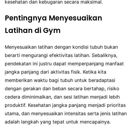
kesehatan dan kebugaran secara maksimal.
Pentingnya Menyesuaikan
Latihan di Gym
Menyesuaikan latihan dengan kondisi tubuh bukan
berarti mengurangi efektivitas latihan. Sebaliknya,
pendekatan ini justru dapat memperpanjang manfaat
jangka panjang dari aktivitas fisik. Ketika kita
memberikan waktu bagi tubuh untuk beradaptasi
dengan gerakan dan beban secara bertahap, risiko
cedera diminimalkan, dan sesi latihan menjadi lebih
produktif. Kesehatan jangka panjang menjadi prioritas
utama, dan menyesuaikan intensitas serta jenis latihan
adalah langkah yang tepat untuk mencapainya.