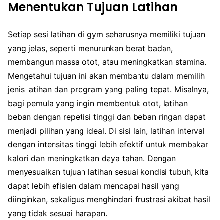
Menentukan Tujuan Latihan
Setiap sesi latihan di gym seharusnya memiliki tujuan
yang jelas, seperti menurunkan berat badan,
membangun massa otot, atau meningkatkan stamina.
Mengetahui tujuan ini akan membantu dalam memilih
jenis latihan dan program yang paling tepat. Misalnya,
bagi pemula yang ingin membentuk otot, latihan
beban dengan repetisi tinggi dan beban ringan dapat
menjadi pilihan yang ideal. Di sisi lain, latihan interval
dengan intensitas tinggi lebih efektif untuk membakar
kalori dan meningkatkan daya tahan. Dengan
menyesuaikan tujuan latihan sesuai kondisi tubuh, kita
dapat lebih efisien dalam mencapai hasil yang
diinginkan, sekaligus menghindari frustrasi akibat hasil
yang tidak sesuai harapan.