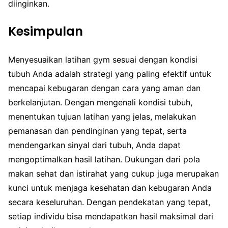
diinginkan.
Kesimpulan
Menyesuaikan latihan gym sesuai dengan kondisi
tubuh Anda adalah strategi yang paling efektif untuk
mencapai kebugaran dengan cara yang aman dan
berkelanjutan. Dengan mengenali kondisi tubuh,
menentukan tujuan latihan yang jelas, melakukan
pemanasan dan pendinginan yang tepat, serta
mendengarkan sinyal dari tubuh, Anda dapat
mengoptimalkan hasil latihan. Dukungan dari pola
makan sehat dan istirahat yang cukup juga merupakan
kunci untuk menjaga kesehatan dan kebugaran Anda
secara keseluruhan. Dengan pendekatan yang tepat,
setiap individu bisa mendapatkan hasil maksimal dari