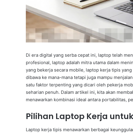
Di era digital yang serba cepat ini, laptop telah men
profesional, laptop adalah mitra utama dalam men
yang bekerja secara mobile, laptop kerja tipis yang
dibawa ke mana-mana tetapi juga mampu menjalank
satu faktor terpenting yang dicari oleh pekerja mob
seharian penuh. Dalam artikel ini, kita akan memb
menawarkan kombinasi ideal antara portabilitas, pe
Pilihan Laptop Kerja untuk
Laptop kerja tipis menawarkan berbagai keunggulan