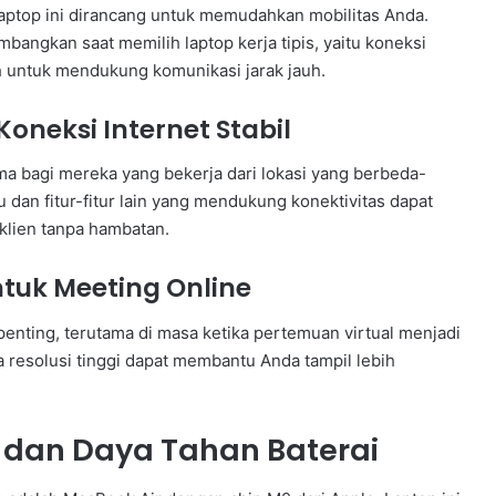
 laptop ini dirancang untuk memudahkan mobilitas Anda.
mbangkan saat memilih laptop kerja tipis, yaitu koneksi
ih untuk mendukung komunikasi jarak jauh.
neksi Internet Stabil
ama bagi mereka yang bekerja dari lokasi yang berbeda-
 dan fitur-fitur lain yang mendukung konektivitas dapat
klien tanpa hambatan.
tuk Meeting Online
penting, terutama di masa ketika pertemuan virtual menjadi
 resolusi tinggi dapat membantu Anda tampil lebih
i dan Daya Tahan Baterai