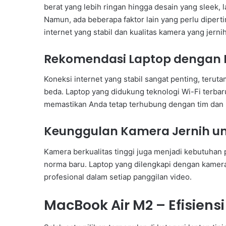
berat yang lebih ringan hingga desain yang sleek,
Namun, ada beberapa faktor lain yang perlu diperti
internet yang stabil dan kualitas kamera yang jern
Rekomendasi Laptop dengan Ko
Koneksi internet yang stabil sangat penting, terut
beda. Laptop yang didukung teknologi Wi-Fi terbaru
memastikan Anda tetap terhubung dengan tim dan 
Keunggulan Kamera Jernih un
Kamera berkualitas tinggi juga menjadi kebutuhan 
norma baru. Laptop yang dilengkapi dengan kamera
profesional dalam setiap panggilan video.
MacBook Air M2 – Efisiens