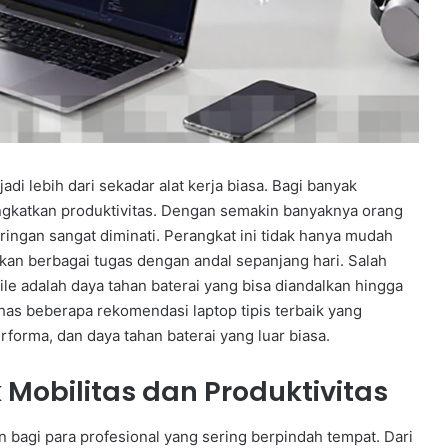
jadi lebih dari sekadar alat kerja biasa. Bagi banyak
ingkatkan produktivitas. Dengan semakin banyaknya orang
 ringan sangat diminati. Perangkat ini tidak hanya mudah
an berbagai tugas dengan andal sepanjang hari. Salah
ile adalah daya tahan baterai yang bisa diandalkan hingga
ahas beberapa rekomendasi laptop tipis terbaik yang
rforma, dan daya tahan baterai yang luar biasa.
 Mobilitas dan Produktivitas
 bagi para profesional yang sering berpindah tempat. Dari